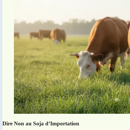
Dire Non au Soja d’Importation