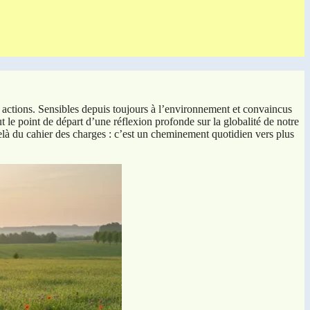
s actions. Sensibles depuis toujours à l’environnement et convaincus
 le point de départ d’une réflexion profonde sur la globalité de notre
là du cahier des charges : c’est un cheminement quotidien vers plus