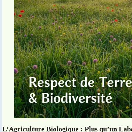
L’Agriculture Biologique : Plus qu’un Lab