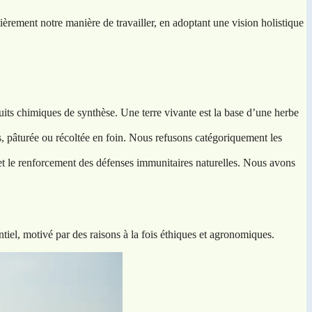
ièrement notre manière de travailler, en adoptant une vision holistique
uits chimiques de synthèse. Une terre vivante est la base d’une herbe
 pâturée ou récoltée en foin. Nous refusons catégoriquement les
 et le renforcement des défenses immunitaires naturelles. Nous avons
ntiel, motivé par des raisons à la fois éthiques et agronomiques.