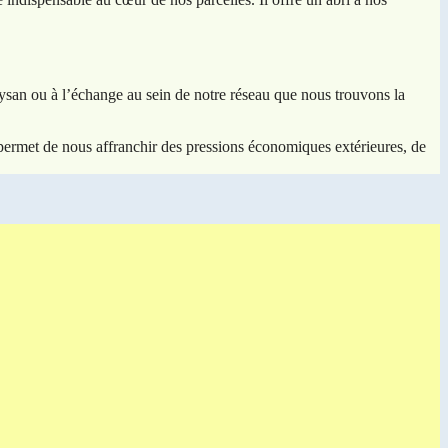
ysan ou à l’échange au sein de notre réseau que nous trouvons la
s permet de nous affranchir des pressions économiques extérieures, de