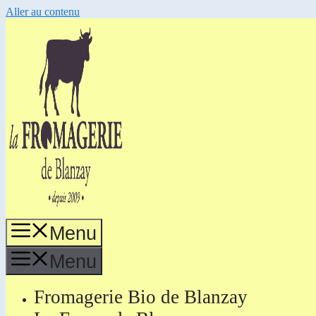
Aller au contenu
Menu
Menu
Fromagerie Bio de Blanzay