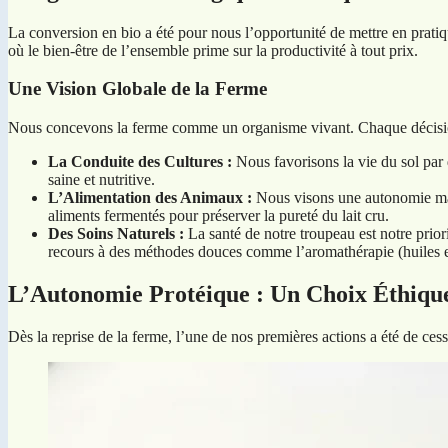
La conversion en bio a été pour nous l’opportunité de mettre en pratiqu
où le bien-être de l’ensemble prime sur la productivité à tout prix.
Une Vision Globale de la Ferme
Nous concevons la ferme comme un organisme vivant. Chaque décision 
La Conduite des Cultures :
Nous favorisons la vie du sol par 
saine et nutritive.
L’Alimentation des Animaux :
Nous visons une autonomie maxi
aliments fermentés pour préserver la pureté du lait cru.
Des Soins Naturels :
La santé de notre troupeau est notre prio
recours à des méthodes douces comme l’aromathérapie (huiles es
L’Autonomie Protéique : Un Choix Éthiqu
Dès la reprise de la ferme, l’une de nos premières actions a été de cess