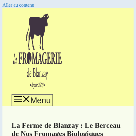
Aller au contenu
Menu
La Ferme de Blanzay : Le Berceau
de Nos Fromages Biologiques