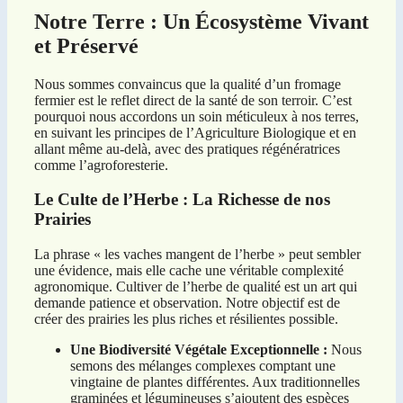
Notre Terre : Un Écosystème Vivant
et Préservé
Nous sommes convaincus que la qualité d’un fromage
fermier est le reflet direct de la santé de son terroir. C’est
pourquoi nous accordons un soin méticuleux à nos terres,
en suivant les principes de l’Agriculture Biologique et en
allant même au-delà, avec des pratiques régénératrices
comme l’agroforesterie.
Le Culte de l’Herbe : La Richesse de nos
Prairies
La phrase « les vaches mangent de l’herbe » peut sembler
une évidence, mais elle cache une véritable complexité
agronomique. Cultiver de l’herbe de qualité est un art qui
demande patience et observation. Notre objectif est de
créer des prairies les plus riches et résilientes possible.
Une Biodiversité Végétale Exceptionnelle :
Nous
semons des mélanges complexes comptant une
vingtaine de plantes différentes. Aux traditionnelles
graminées et légumineuses s’ajoutent des espèces