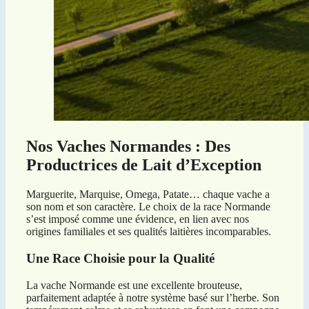
Nos Vaches Normandes : Des
Productrices de Lait d’Exception
Marguerite, Marquise, Omega, Patate… chaque vache a
son nom et son caractère. Le choix de la race Normande
s’est imposé comme une évidence, en lien avec nos
origines familiales et ses qualités laitières incomparables.
Une Race Choisie pour la Qualité
La vache Normande est une excellente brouteuse,
parfaitement adaptée à notre système basé sur l’herbe. Son