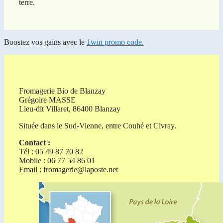
terre.
Boostez vos gains avec le
1win promo code.
Fromagerie Bio de Blanzay
Grégoire MASSE
Lieu-dit Villaret, 86400 Blanzay
Située dans le Sud-Vienne, entre Couhé et Civray.
Contact :
Tél : 05 49 87 70 82
Mobile : 06 77 54 86 01
Email :
fromagerie@laposte.net