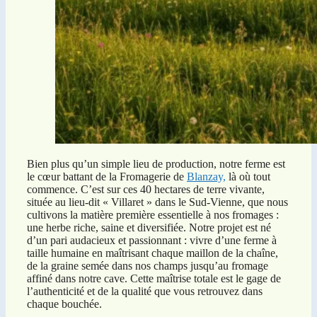
Bien plus qu’un simple lieu de production, notre ferme est
le cœur battant de la Fromagerie de
Blanzay,
là où tout
commence. C’est sur ces 40 hectares de terre vivante,
située au lieu-dit « Villaret » dans le Sud-Vienne, que nous
cultivons la matière première essentielle à nos fromages :
une herbe riche, saine et diversifiée. Notre projet est né
d’un pari audacieux et passionnant : vivre d’une ferme à
taille humaine en maîtrisant chaque maillon de la chaîne,
de la graine semée dans nos champs jusqu’au fromage
affiné dans notre cave. Cette maîtrise totale est le gage de
l’authenticité et de la qualité que vous retrouvez dans
chaque bouchée.